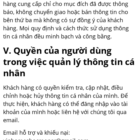
hàng cung cấp chỉ cho mục đích đã được thông
báo, không chuyển giao hoặc bán thông tin cho
bên thứ ba mà không có sự đồng ý của khách
hàng. Mọi quy định và cách thức sử dụng thông
tin cá nhân đều minh bạch và công bằng.
V. Quyền của người dùng
trong việc quản lý thông tin cá
nhân
Khách hàng có quyền kiểm tra, cập nhật, điều
chỉnh hoặc hủy thông tin cá nhân của mình. Để
thực hiện, khách hàng có thể đăng nhập vào tài
khoản của mình hoặc liên hệ với chúng tôi qua
email.
Email hỗ trợ và khiếu nại: