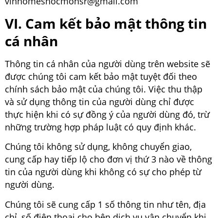
vinhomeshocmonsr@gmail.com
VI. Cam kết bảo mật thông tin
cá nhân
Thông tin cá nhân của người dùng trên website sẽ
được chúng tôi cam kết bảo mật tuyệt đối theo
chính sách bảo mật của chúng tôi. Việc thu thập
và sử dụng thông tin của người dùng chỉ được
thực hiện khi có sự đồng ý của người dùng đó, trừ
những trường hợp pháp luật có quy định khác.
Chúng tôi không sử dụng, không chuyển giao,
cung cấp hay tiếp lộ cho đơn vị thứ 3 nào về thông
tin của người dùng khi không có sự cho phép từ
người dùng.
Chúng tôi sẽ cung cấp 1 số thông tin như tên, địa
chỉ, số điện thoại cho bên dịch vụ vận chuyển khi