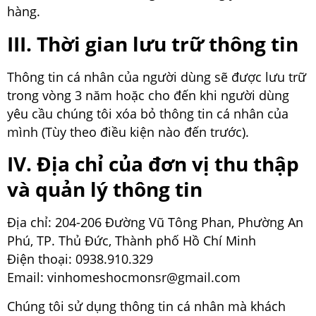
hàng.
III. Thời gian lưu trữ thông tin
Thông tin cá nhân của người dùng sẽ được lưu trữ
trong vòng 3 năm hoặc cho đến khi người dùng
yêu cầu chúng tôi xóa bỏ thông tin cá nhân của
mình (Tùy theo điều kiện nào đến trước).
IV. Địa chỉ của đơn vị thu thập
và quản lý thông tin
Địa chỉ: 204-206 Đường Vũ Tông Phan, Phường An
Phú, TP. Thủ Đức, Thành phố Hồ Chí Minh
Điện thoại: 0938.910.329
Email: vinhomeshocmonsr@gmail.com
Chúng tôi sử dụng thông tin cá nhân mà khách