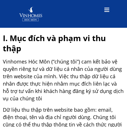
I. Mục đích và phạm vi thu
thập
Vinhomes Hóc Môn (“chúng tôi”) cam kết bảo vệ
quyền riêng tư và dữ liệu cá nhân của người dùng
trên website của mình. Việc thu thập dữ liệu cá
nhân được thực hiện nhằm mục đích liên lạc và
hỗ trợ tư vấn khi khách hàng đăng ký sử dụng dịch
vụ của chúng tôi
Dữ liệu thu thập trên website bao gồm: email,
điện thoại, tên và địa chỉ người dùng. Chúng tôi
cũng có thể thu thập thông tin về cách thức người