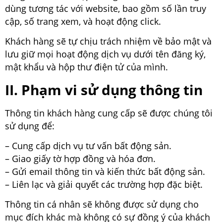
dùng tương tác với website, bao gồm số lần truy
cập, số trang xem, và hoạt động click.
Khách hàng sẽ tự chịu trách nhiệm về bảo mật và
lưu giữ mọi hoạt động dịch vụ dưới tên đăng ký,
mật khẩu và hộp thư điện tử của mình.
II. Phạm vi sử dụng thông tin
Thông tin khách hàng cung cấp sẽ được chúng tôi
sử dụng để:
– Cung cấp dịch vụ tư vấn bất động sản.
– Giao giấy tờ hợp đồng và hóa đơn.
– Gửi email thông tin và kiến thức bất động sản.
– Liên lạc và giải quyết các trường hợp đặc biệt.
Thông tin cá nhân sẽ không được sử dụng cho
mục đích khác mà không có sự đồng ý của khách