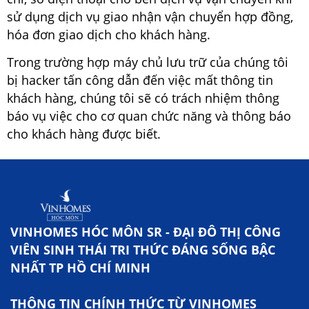
sử dụng dịch vụ giao nhận vận chuyển hợp đồng,
hóa đơn giao dịch cho khách hàng.
Trong trường hợp máy chủ lưu trữ của chúng tôi
bị hacker tấn công dẫn đến việc mất thông tin
khách hàng, chúng tôi sẽ có trách nhiệm thông
báo vụ việc cho cơ quan chức năng và thông báo
cho khách hàng được biết.
VINHOMES HÓC MÔN SR - ĐẠI ĐÔ THỊ CÔNG
VIÊN SINH THÁI TRI THỨC ĐÁNG SỐNG BẬC
NHẤT TP HỒ CHÍ MINH
THÔNG TIN CHÍNH THỨC TỪ VINHOMES