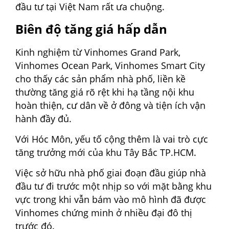
đầu tư tại Việt Nam rất ưa chuộng.
Biên độ tăng giá hấp dẫn
Kinh nghiệm từ Vinhomes Grand Park,
Vinhomes Ocean Park, Vinhomes Smart City
cho thấy các sản phẩm nhà phố, liền kề
thường tăng giá rõ rệt khi hạ tầng nội khu
hoàn thiện, cư dân về ở đông và tiện ích vận
hành đầy đủ.
Với Hóc Môn, yếu tố cộng thêm là vai trò cực
tăng trưởng mới của khu Tây Bắc TP.HCM.
Việc sở hữu nhà phố giai đoạn đầu giúp nhà
đầu tư đi trước một nhịp so với mặt bằng khu
vực trong khi vẫn bám vào mô hình đã được
Vinhomes chứng minh ở nhiều đại đô thị
trước đó.