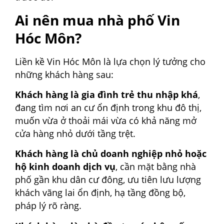
Ai nên mua nhà phố Vin
Hóc Môn?
Liền kề Vin Hóc Môn là lựa chọn lý tưởng cho
những khách hàng sau:
Khách hàng là gia đình trẻ thu nhập khá
,
đang tìm nơi an cư ổn định trong khu đô thị,
muốn vừa ở thoải mái vừa có khả năng mở
cửa hàng nhỏ dưới tầng trệt.
Khách hàng là chủ doanh nghiệp nhỏ hoặc
hộ kinh doanh dịch vụ
, cần mặt bằng nhà
phố gần khu dân cư đông, ưu tiên lưu lượng
khách vãng lai ổn định, hạ tầng đồng bộ,
pháp lý rõ ràng.