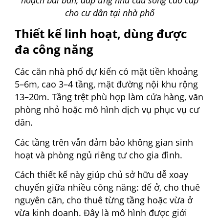
cho cư dân tại nhà phố
Thiết kế linh hoạt, dùng được
đa công năng
Các căn nhà phố dự kiến có mặt tiền khoảng
5–6m, cao 3–4 tầng, mặt đường nội khu rộng
13–20m. Tầng trệt phù hợp làm cửa hàng, văn
phòng nhỏ hoặc mô hình dịch vụ phục vụ cư
dân.
Các tầng trên vẫn đảm bảo không gian sinh
hoạt và phòng ngủ riêng tư cho gia đình.
Cách thiết kế này giúp chủ sở hữu dễ xoay
chuyển giữa nhiều công năng: để ở, cho thuê
nguyên căn, cho thuê từng tầng hoặc vừa ở
vừa kinh doanh. Đây là mô hình được giới