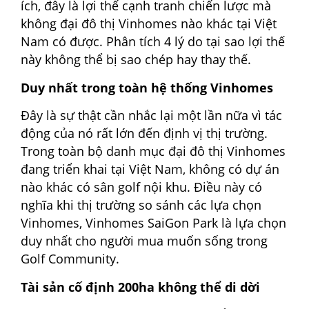
ích, đây là lợi thế cạnh tranh chiến lược mà
không đại đô thị Vinhomes nào khác tại Việt
Nam có được. Phân tích 4 lý do tại sao lợi thế
này không thể bị sao chép hay thay thế.
Duy nhất trong toàn hệ thống Vinhomes
Đây là sự thật cần nhắc lại một lần nữa vì tác
động của nó rất lớn đến định vị thị trường.
Trong toàn bộ danh mục đại đô thị Vinhomes
đang triển khai tại Việt Nam, không có dự án
nào khác có sân golf nội khu. Điều này có
nghĩa khi thị trường so sánh các lựa chọn
Vinhomes, Vinhomes SaiGon Park là lựa chọn
duy nhất cho người mua muốn sống trong
Golf Community.
Tài sản cố định 200ha không thể di dời