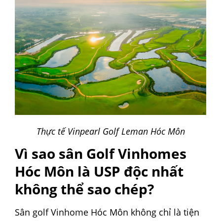
Thực tế Vinpearl Golf Leman Hóc Môn
Vì sao sân Golf Vinhomes
Hóc Môn là USP độc nhất
không thể sao chép?
Sân golf Vinhome Hóc Môn không chỉ là tiện