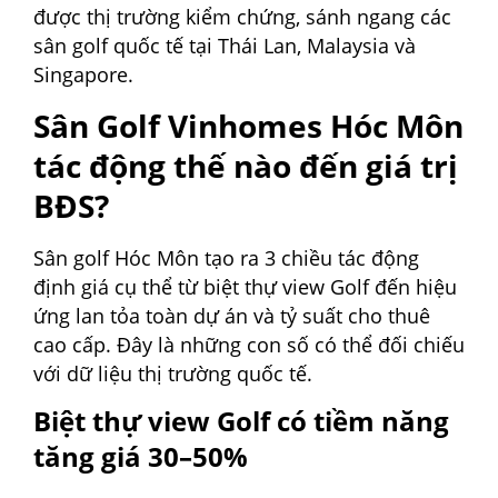
được thị trường kiểm chứng, sánh ngang các
sân golf quốc tế tại Thái Lan, Malaysia và
Singapore.
Sân Golf Vinhomes Hóc Môn
tác động thế nào đến giá trị
BĐS?
Sân golf Hóc Môn tạo ra 3 chiều tác động
định giá cụ thể từ biệt thự view Golf đến hiệu
ứng lan tỏa toàn dự án và tỷ suất cho thuê
cao cấp. Đây là những con số có thể đối chiếu
với dữ liệu thị trường quốc tế.
Biệt thự view Golf có tiềm năng
tăng giá 30–50%