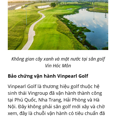
Không gian cây xanh và mặt nước tại sân golf
Vin Hóc Môn
Bảo chứng vận hành Vinpearl Golf
Vinpearl Golf là thương hiệu golf thuộc hệ
sinh thái Vingroup đã vận hành thành công
tại Phú Quốc, Nha Trang, Hải Phòng và Hà
Nội. Đây không phải sân golf mới xây và chờ
xem, đây là chuỗi vận hành có tiêu chuẩn đã