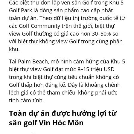
Các biệt thự đơn lập ven sân Golf trong Khu 5
Golf Park là dòng sản phẩm cao cấp nhất
toàn dự án. Theo dữ liệu thị trường quốc tế từ
các Golf Community trên thế giới, biệt thự
view Golf thường có giá cao hơn 30–50% so
với biệt thự không view Golf trong cùng phân
khu.
Tại Palm Beach, mô hình cảm hứng của Khu 5
biệt thự view Golf đạt mức 8–15 triệu USD
trong khi biệt thự cùng tiêu chuẩn không có
Golf thấp hơn đáng kể. Đây là khoảng chênh
lệch giá có thể tham chiếu, không phải ước
tính cảm tính.
Toàn dự án được hưởng lợi từ
sân golf Vin Hóc Môn