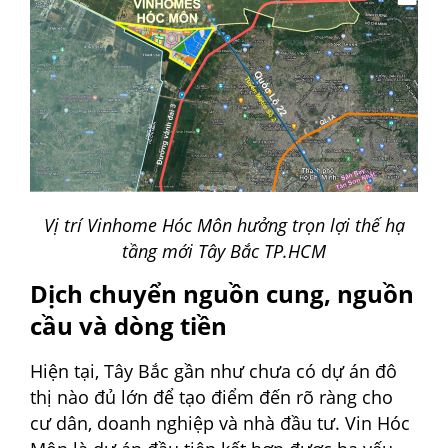
Vị trí Vinhome Hóc Môn hưởng trọn lợi thế hạ
tầng mới Tây Bắc TP.HCM
Dịch chuyển nguồn cung, nguồn
cầu và dòng tiền
Hiện tại, Tây Bắc gần như chưa có dự án đô
thị nào đủ lớn để tạo điểm đến rõ ràng cho
cư dân, doanh nghiệp và nhà đầu tư. Vin Hóc