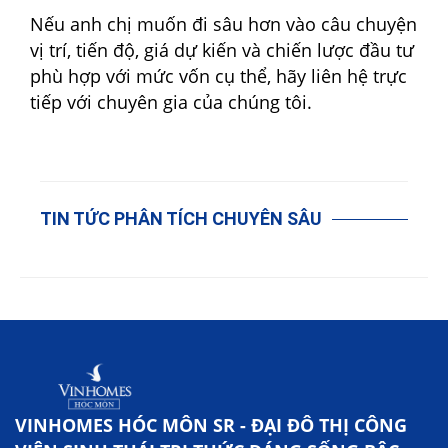
Nếu anh chị muốn đi sâu hơn vào câu chuyện
vị trí, tiến độ, giá dự kiến và chiến lược đầu tư
phù hợp với mức vốn cụ thể, hãy liên hệ trực
tiếp với chuyên gia của chúng tôi.
TIN TỨC PHÂN TÍCH CHUYÊN SÂU
VINHOMES HÓC MÔN SR - ĐẠI ĐÔ THỊ CÔNG