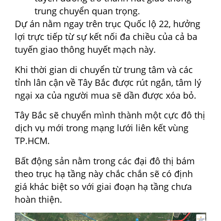
trung chuyển quan trọng.
Dự án nằm ngay trên trục Quốc lộ 22, hưởng
lợi trực tiếp từ sự kết nối đa chiều của cả ba
tuyến giao thông huyết mạch này.
Khi thời gian di chuyển từ trung tâm và các
tỉnh lân cận về Tây Bắc được rút ngắn, tâm lý
ngại xa của người mua sẽ dần được xóa bỏ.
Tây Bắc sẽ chuyển mình thành một cực đô thị
dịch vụ mới trong mạng lưới liên kết vùng
TP.HCM.
Bất động sản nằm trong các đại đô thị bám
theo trục hạ tầng này chắc chắn sẽ có định
giá khác biệt so với giai đoạn hạ tầng chưa
hoàn thiện.