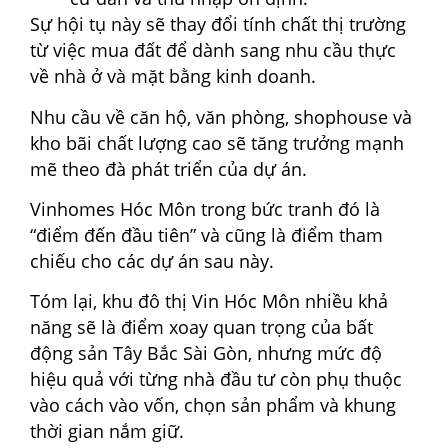
Sự hội tụ này sẽ thay đổi tính chất thị trường
từ việc mua đất để dành sang nhu cầu thực
về nhà ở và mặt bằng kinh doanh.
Nhu cầu về căn hộ, văn phòng, shophouse và
kho bãi chất lượng cao sẽ tăng trưởng mạnh
mẽ theo đà phát triển của dự án.
Vinhomes Hóc Môn trong bức tranh đó là
“điểm đến đầu tiên” và cũng là điểm tham
chiếu cho các dự án sau này.
Tóm lại, khu đô thị Vin Hóc Môn nhiều khả
năng sẽ là điểm xoay quan trọng của bất
động sản Tây Bắc Sài Gòn, nhưng mức độ
hiệu quả với từng nhà đầu tư còn phụ thuộc
vào cách vào vốn, chọn sản phẩm và khung
thời gian nắm giữ.