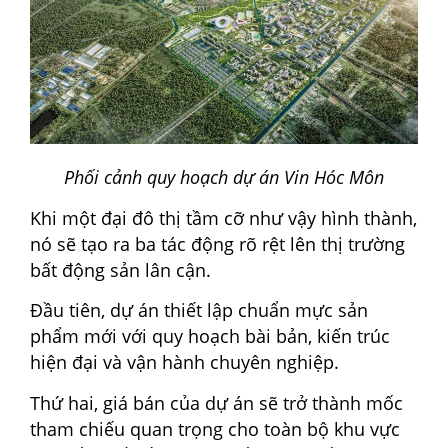
Phối cảnh quy hoạch dự án Vin Hóc Môn
Khi một đại đô thị tầm cỡ như vậy hình thành,
nó sẽ tạo ra ba tác động rõ rệt lên thị trường
bất động sản lân cận.
Đầu tiên, dự án thiết lập chuẩn mực sản
phẩm mới với quy hoạch bài bản, kiến trúc
hiện đại và vận hành chuyên nghiệp.
Thứ hai, giá bán của dự án sẽ trở thành mốc
tham chiếu quan trọng cho toàn bộ khu vực